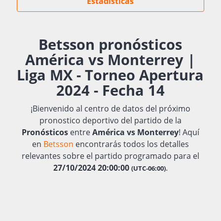
Estadísticas
Betsson pronósticos
América vs Monterrey |
Liga MX - Torneo Apertura
2024 - Fecha 14
¡Bienvenido al centro de datos del próximo
pronostico deportivo del partido de la
Pronósticos
entre
América vs Monterrey
! Aquí
en
Betsson
encontrarás todos los detalles
relevantes sobre el partido programado para el
27/10/2024 20:00:00
.
(UTC-06:00)