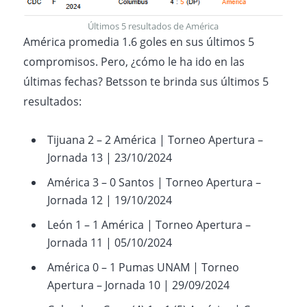
Últimos 5 resultados de América
América promedia 1.6 goles en sus últimos 5
compromisos. Pero, ¿cómo le ha ido en las
últimas fechas? Betsson te brinda sus últimos 5
resultados:
Tijuana 2 – 2 América | Torneo Apertura –
Jornada 13 | 23/10/2024
América 3 – 0 Santos | Torneo Apertura –
Jornada 12 | 19/10/2024
León 1 – 1 América | Torneo Apertura –
Jornada 11 | 05/10/2024
América 0 – 1 Pumas UNAM | Torneo
Apertura – Jornada 10 | 29/09/2024