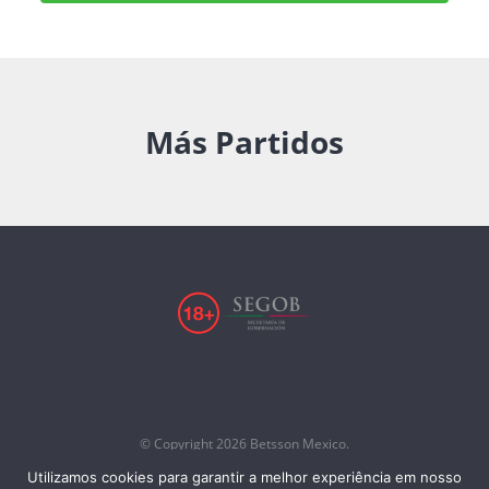
Más Partidos
© Copyright
2026
Betsson Mexico.
Utilizamos cookies para garantir a melhor experiência em nosso
Términos Y
Chile
Argentina
Brasil
Ecuador
Colombia