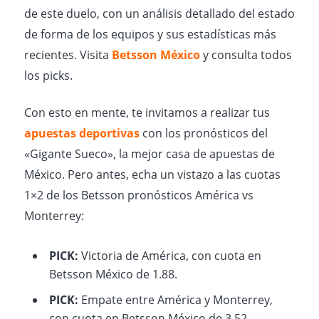
de este duelo, con un análisis detallado del estado
de forma de los equipos y sus estadísticas más
recientes. Visita
Betsson México
y consulta todos
los picks.
Con esto en mente, te invitamos a realizar tus
apuestas deportivas
con los pronósticos del
«Gigante Sueco», la mejor casa de apuestas de
México. Pero antes, echa un vistazo a las cuotas
1×2 de los Betsson pronósticos América vs
Monterrey:
PICK:
Victoria de América, con cuota en
Betsson México de 1.88.
PICK:
Empate entre América y Monterrey,
con cuota en Betsson México de 3.52.