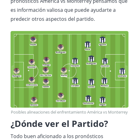
pronósticos América vs Monterrey pensamos que
es información valiosa que puede ayudarte a
predecir otros aspectos del partido.
Posibles alineaciones del enfrentamiento América vs Monterrey
¿Dónde ver el Partido?
Todo buen aficionado a los pronósticos