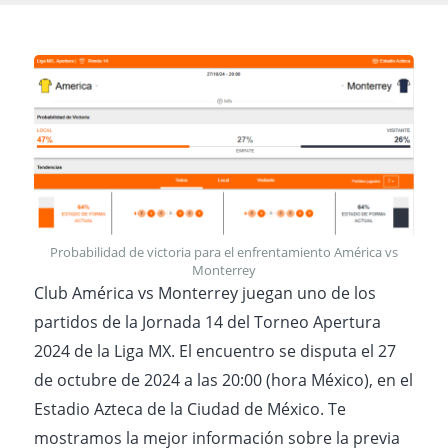
Probabilidad de victoria para el enfrentamiento América vs
Monterrey
Club América vs Monterrey juegan uno de los
partidos de la Jornada 14 del Torneo Apertura
2024 de la Liga MX. El encuentro se disputa el 27
de octubre de 2024 a las 20:00 (hora México), en el
Estadio Azteca de la Ciudad de México. Te
mostramos la mejor información sobre la previa