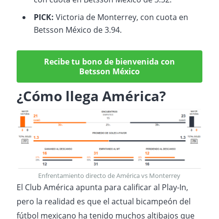
PICK:
Victoria de Monterrey, con cuota en
Betsson México de 3.94.
Recibe tu bono de bienvenida con
Betsson México
¿Cómo llega América?
Enfrentamiento directo de América vs Monterrey
El Club América apunta para calificar al Play-In,
pero la realidad es que el actual bicampeón del
fútbol mexicano ha tenido muchos altibajos que