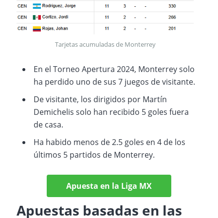
Tarjetas acumuladas de Monterrey
En el Torneo Apertura 2024, Monterrey solo
ha perdido uno de sus 7 juegos de visitante.
De visitante, los dirigidos por Martín
Demichelis solo han recibido 5 goles fuera
de casa.
Ha habido menos de 2.5 goles en 4 de los
últimos 5 partidos de Monterrey.
Apuesta en la Liga MX
Apuestas basadas en las