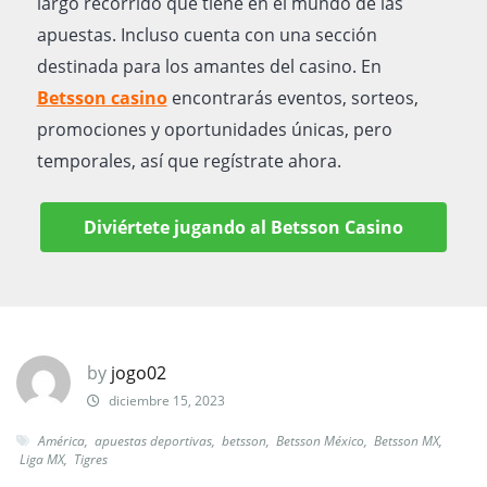
largo recorrido que tiene en el mundo de las
apuestas. Incluso cuenta con una sección
destinada para los amantes del casino. En
Betsson casino
encontrarás eventos, sorteos,
promociones y oportunidades únicas, pero
temporales, así que regístrate ahora.
Diviértete jugando al Betsson Casino
by
jogo02
diciembre 15, 2023
América
,
apuestas deportivas
,
betsson
,
Betsson México
,
Betsson MX
,
Liga MX
,
Tigres