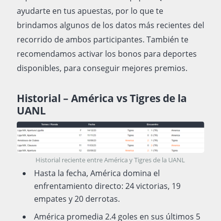
ayudarte en tus apuestas, por lo que te
brindamos algunos de los datos más recientes del
recorrido de ambos participantes. También te
recomendamos activar los bonos para deportes
disponibles, para conseguir mejores premios.
Historial – América vs Tigres de la
UANL
Historial reciente entre América y Tigres de la UANL
Hasta la fecha, América domina el
enfrentamiento directo: 24 victorias, 19
empates y 20 derrotas.
América promedia 2.4 goles en sus últimos 5