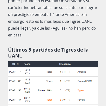
primer partido en el Estadio Universitario y su
carácter inquebrantable fue suficiente para lograr
un prestigioso empate 1-1 ante América. Sin
embargo, esto es lo más lejos que Tigres UANL
puede llegar, ya que las «Águilas» no han perdido
en casa.
Últimos 5 partidos de
Tigres de la
UANL