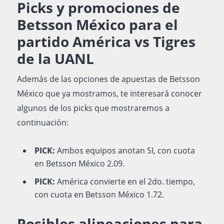
Picks y promociones de
Betsson México para el
partido América vs
Tigres
de la UANL
Además de las opciones de apuestas de Betsson
México que ya mostramos, te interesará conocer
algunos de los picks que mostraremos a
continuación:
PICK:
Ambos equipos anotan SI, con cuota
en Betsson México 2.09.
PICK:
América convierte en el 2do. tiempo,
con cuota en Betsson México 1.72.
Posibles alineaciones para