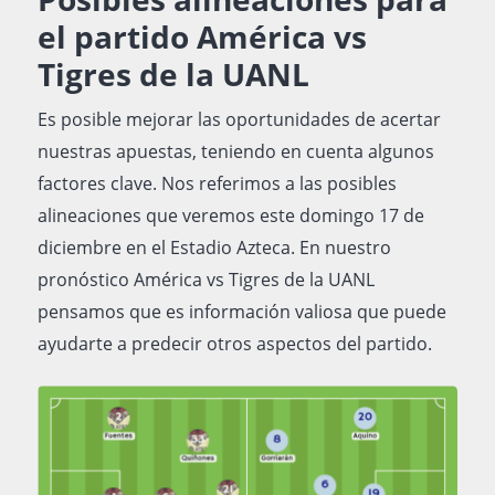
el partido América vs
Tigres de la UANL
Es posible mejorar las oportunidades de acertar
nuestras apuestas, teniendo en cuenta algunos
factores clave. Nos referimos a las posibles
alineaciones que veremos este domingo 17 de
diciembre en el Estadio Azteca. En nuestro
pronóstico América vs Tigres de la UANL
pensamos que es información valiosa que puede
ayudarte a predecir otros aspectos del partido.