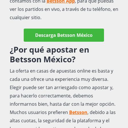
contamos con la
Betsson App
, para que puedas
ver los partidos en vivo, a través de tu teléfono, en
cualquier sitio.
Descarga Betsson México
¿Por qué apostar en
Betsson México?
La oferta en casas de apuestas online es basta y
cada una ofrece una experiencia muy diversa.
Elegir puede ser tan arriesgado como apostar y,
para hacerlo correctamente, debemos
informarnos bien, hasta dar con la mejor opción.
Muchos usuarios prefieren
Betsson
, debido a las
altas cuotas, la seguridad de la plataforma y el