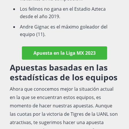
Los felinos no gana en el Estadio Azteca
desde el año 2019.
Andre Gignac es el máximo goleador del
equipo (11).
Apuesta en la Liga MX 2023
Apuestas basadas en las
estadísticas de los equipos
Ahora que conocemos mejor la situación actual
en la que se encuentran estos equipos, es
momento de hacer nuestras apuestas. Aunque
las cuotas por la victoria de Tigres de la UANL son
atractivas, te sugerimos hacer una apuesta