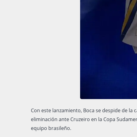
Con este lanzamiento, Boca se despide de la cam
eliminación ante Cruzeiro en la Copa Sudameric
equipo brasileño.