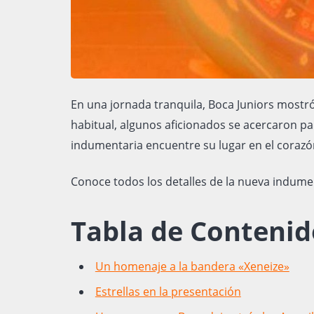
En una jornada tranquila, Boca Juniors mostr
habitual, algunos aficionados se acercaron par
indumentaria encuentre su lugar en el corazó
Conoce todos los detalles de la nueva indumen
Tabla de Contenid
Un homenaje a la bandera «Xeneize»
Estrellas en la presentación