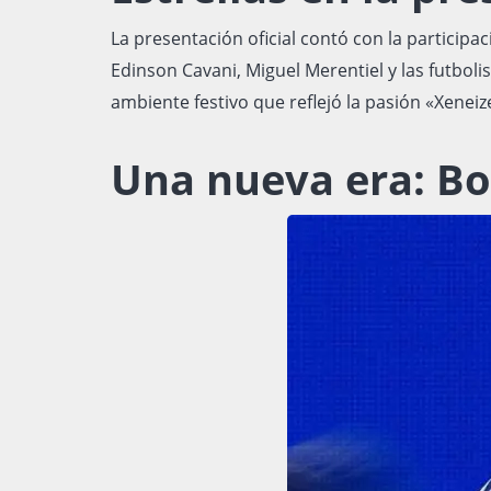
La presentación oficial contó con la particip
Edinson Cavani, Miguel Merentiel y las futboli
ambiente festivo que reflejó la pasión «Xeneiz
Una nueva era: Bo