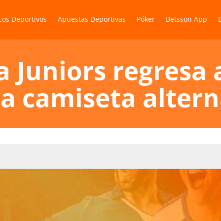
cos Deportivos
Apuestas Deportivas
Póker
Betsson App
a Juniors regresa 
a camiseta altern