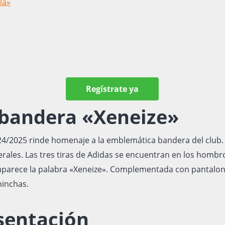
la»
Regístrate ya
 bandera «Xeneize»
24/2025 rinde homenaje a la emblemática bandera del club.
erales. Las tres tiras de Adidas se encuentran en los hombro
o aparece la palabra «Xeneize». Complementada con pantalon
hinchas.
esentación