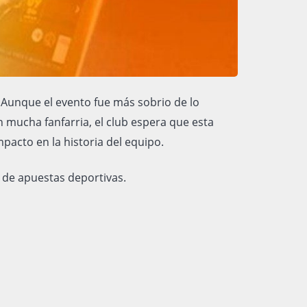
 Aunque el evento fue más sobrio de lo
n mucha fanfarria, el club espera que esta
acto en la historia del equipo.
a de apuestas deportivas.