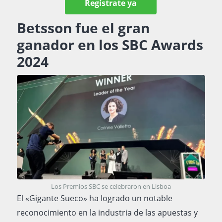
Regístrate ya
Betsson fue el gran
ganador en los SBC Awards
2024
Los Premios SBC se celebraron en Lisboa
El «Gigante Sueco» ha logrado un notable
reconocimiento en la industria de las apuestas y