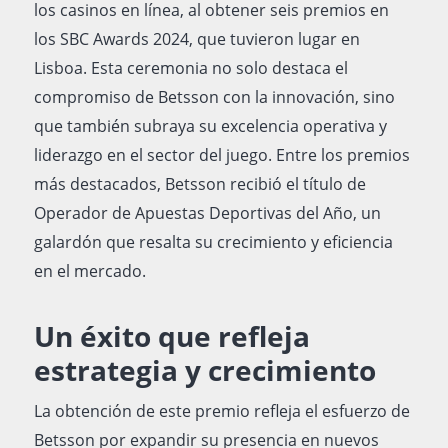
los casinos en línea, al obtener seis premios en
los SBC Awards 2024, que tuvieron lugar en
Lisboa. Esta ceremonia no solo destaca el
compromiso de Betsson con la innovación, sino
que también subraya su excelencia operativa y
liderazgo en el sector del juego. Entre los premios
más destacados, Betsson recibió el título de
Operador de Apuestas Deportivas del Año, un
galardón que resalta su crecimiento y eficiencia
en el mercado.
Un éxito que refleja
estrategia y crecimiento
La obtención de este premio refleja el esfuerzo de
Betsson por expandir su presencia en nuevos