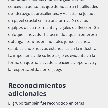
concede a personas que demuestran habilidades
de liderazgo sobresalientes, y Valletta ha jugado
un papel crucial en la transformación de los
equipos de cumplimiento y legales de Betsson. Su
enfoque innovador ha permitido que la empresa
obtenga licencias en múltiples jurisdicciones,
estableciendo nuevos estándares en la industria.
La importancia de su liderazgo es evidente en la
forma en que ha elevado la eficiencia operativa y
la responsabilidad en el juego.
Reconocimientos
adicionales
El grupo también fue reconocido en otras