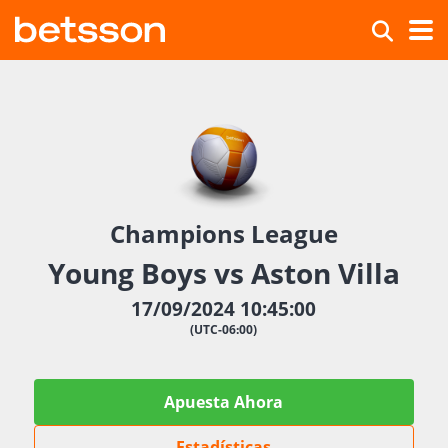
Champions League
Young Boys vs Aston Villa
17/09/2024 10:45:00
(UTC-06:00)
Apuesta Ahora
Estadísticas