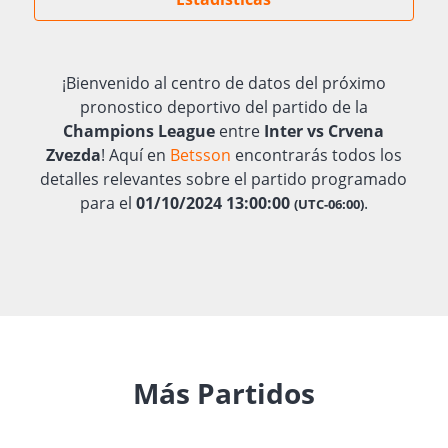
¡Bienvenido al centro de datos del próximo
pronostico deportivo del partido de la
Champions League
entre
Inter vs Crvena
Zvezda
! Aquí en
Betsson
encontrarás todos los
detalles relevantes sobre el partido programado
para el
01/10/2024 13:00:00
.
(UTC-06:00)
Más Partidos