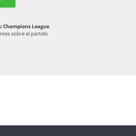
la
Champions League
ntes sobre el partido