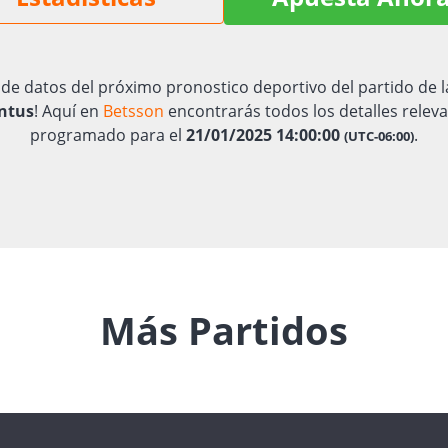
 de datos del próximo pronostico deportivo del partido de 
entus
! Aquí en
Betsson
encontrarás todos los detalles releva
programado para el
21/01/2025 14:00:00
.
(UTC-06:00)
Más Partidos