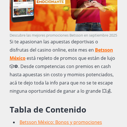
Descubre las mejores promociones Betsson en septiembre 2025
Si te apasionan las apuestas deportivas o
disfrutas del casino online, este mes en
Betsson
México
está repleto de promos que están de lujo
🎲⚽. Desde competencias con premios en cash
hasta apuestas sin costo y momios potenciados,
acá te dejo toda la info para que no se te escape
ninguna oportunidad de ganar a lo grande 💥💰.
Tabla de Contenido
Betsson México: Bonos y promociones