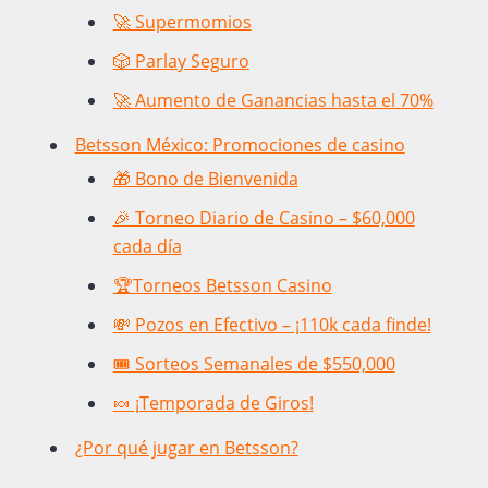
🚀 Supermomios
🎲 Parlay Seguro
🚀 Aumento de Ganancias hasta el 70%
Betsson México: Promociones de casino
🎁 Bono de Bienvenida
🎉 Torneo Diario de Casino – $60,000
cada día
🏆Torneos Betsson Casino
💸 Pozos en Efectivo – ¡110k cada finde!
🎟️ Sorteos Semanales de $550,000
🍬 ¡Temporada de Giros!
¿Por qué jugar en Betsson?