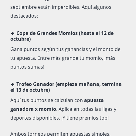
septiembre están imperdibles. Aquí algunos
destacados:
🔹 Copa de Grandes Momios (hasta el 12 de
octubre)
Gana puntos según tus ganancias y el monto de
tu apuesta. Entre más grande tu momio, ¡más
puntos sumas!
🔹 Trofeo Ganador (empieza mañana, termina
el 13 de octubre)
Aquí tus puntos se calculan con
apuesta
ganadora x momio
. Aplica en todas las ligas y
deportes disponibles. ¡Y tiene premios top!
Ambos torneos permiten apuestas simples,