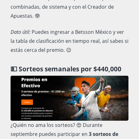
combinadas, de sistema y con el Creador de
Apuestas. 🤓
Dato útil:
Puedes ingresar a Betsson México y ver
la tabla de clasificación en tiempo real, así sabes si
estás cerca del premio. 😉
💵 Sorteos semanales por $440,000
¿Quién no ama los sorteos? 😍 Durante
septiembre puedes participar en
3 sorteos de