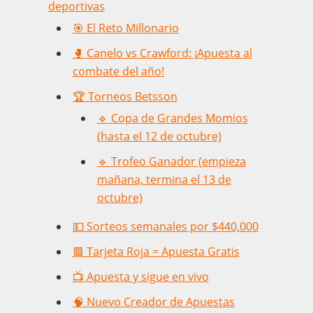
deportivas
🎯 El Reto Millonario
🥊 Canelo vs Crawford: ¡Apuesta al
combate del año!
🏆 Torneos Betsson
🔹 Copa de Grandes Momios
(hasta el 12 de octubre)
🔹 Trofeo Ganador (empieza
mañana, termina el 13 de
octubre)
💵 Sorteos semanales por $440,000
🟥 Tarjeta Roja = Apuesta Gratis
📺 Apuesta y sigue en vivo
🧠 Nuevo Creador de Apuestas