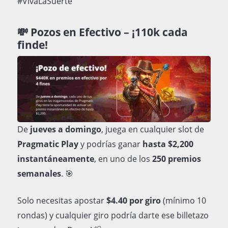
#VivaLaSuerte
💸
Pozos en Efectivo – ¡110k cada
finde!
De
jueves a domingo
, juega en cualquier slot de
Pragmatic Play
y podrías ganar
hasta $2,200
instantáneamente
, en uno de los
250 premios
semanales
. 🎯
Solo necesitas apostar
$4.40 por giro
(mínimo 10
rondas) y cualquier giro podría darte ese billetazo