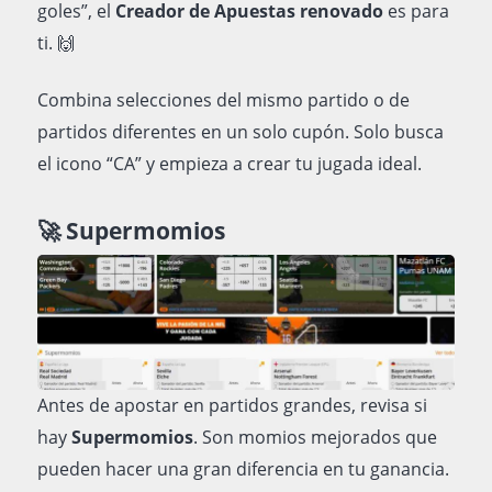
goles”, el
Creador de Apuestas renovado
es para
ti. 🙌
Combina selecciones del mismo partido o de
partidos diferentes en un solo cupón. Solo busca
el icono “CA” y empieza a crear tu jugada ideal.
🚀 Supermomios
Antes de apostar en partidos grandes, revisa si
hay
Supermomios
. Son momios mejorados que
pueden hacer una gran diferencia en tu ganancia.