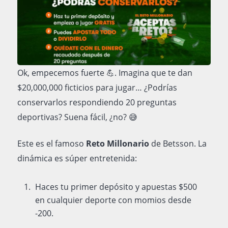
Ok, empecemos fuerte 💪. Imagina que te dan
$20,000,000 ficticios para jugar… ¿Podrías
conservarlos respondiendo 20 preguntas
deportivas? Suena fácil, ¿no? 😅
Este es el famoso
Reto Millonario
de Betsson. La
dinámica es súper entretenida:
Haces tu primer depósito y apuestas $500
en cualquier deporte con momios desde
-200.