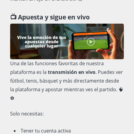
📺 Apuesta y sigue en vivo
Una de las funciones favoritas de nuestra
plataforma es la
transmisión en vivo
. Puedes ver
fútbol, tenis, básquet y más directamente desde
la plataforma y apostar mientras ves el partido. 🧠
⚽
Solo necesitas:
Tener tu cuenta activa