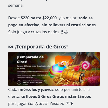
semana!
Desde
$220 hasta $22,000
, y lo mejor:
todo se
paga en efectivo, sin rollovers ni restricciones
.
Solo juega y cruza los dedos 🤞💰
🍬
¡Temporada de Giros!
Cada
miércoles y jueves
, solo por unirte a la
oferta,
te llevas 5 Giros Gratis instantáneos
para jugar
Candy Stash Bonanza
🍭🎡