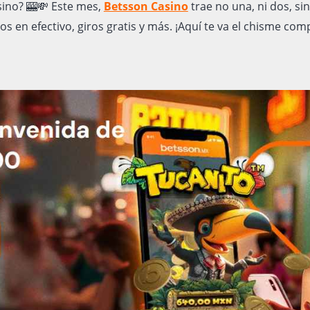
asino? 🎰💸 Este mes,
Betsson Casino
trae no una, ni dos, si
 en efectivo, giros gratis y más. ¡Aquí te va el chisme comp