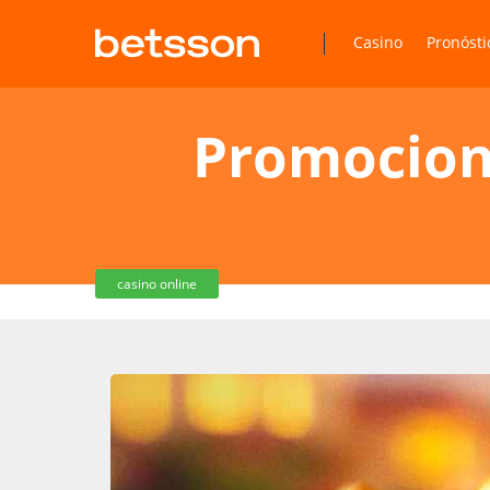
Casino
Pronósti
Promocion
casino online