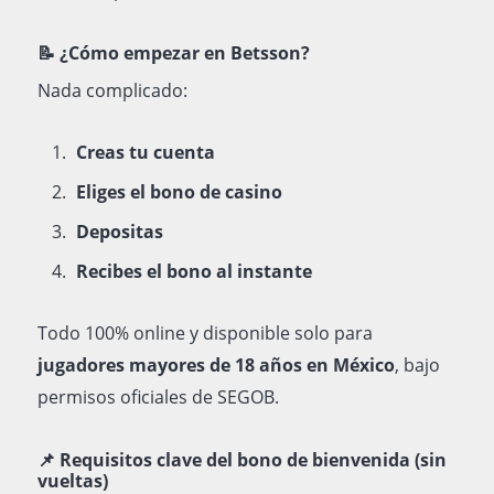
📝 ¿Cómo empezar en Betsson?
Nada complicado:
Creas tu cuenta
Eliges el bono de casino
Depositas
Recibes el bono al instante
Todo 100% online y disponible solo para
jugadores mayores de 18 años en México
, bajo
permisos oficiales de SEGOB.
📌 Requisitos clave del bono de bienvenida (sin
vueltas)