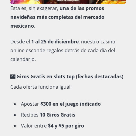
Esta es, sin exagerar,
una de las promos
navideñas más completas del mercado
mexicano
.
Desde el
1 al 25 de diciembre
, nuestro casino
online esconde regalos detrás de cada día del
calendario.
🎰 Giros Gratis en slots top (fechas destacadas)
Cada oferta funciona igual:
Apostar
$300 en el juego indicado
Recibes
10 Giros Gratis
Valor entre
$4 y $5 por giro