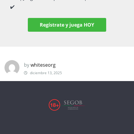
✔️
Regístrate y juega HOY
by
whiteseorg
diciembre 13, 2025