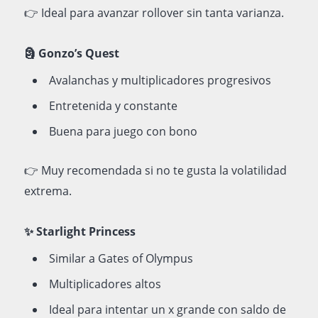
👉 Ideal para avanzar rollover sin tanta varianza.
🗿
Gonzo’s Quest
Avalanchas y multiplicadores progresivos
Entretenida y constante
Buena para juego con bono
👉 Muy recomendada si no te gusta la volatilidad
extrema.
✨
Starlight Princess
Similar a Gates of Olympus
Multiplicadores altos
Ideal para intentar un x grande con saldo de