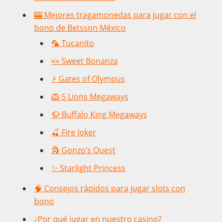
🎰 Mejores tragamonedas para jugar con el
bono de Betsson México
🦜 Tucanito
🍬 Sweet Bonanza
⚡ Gates of Olympus
🦁 5 Lions Megaways
🦬 Buffalo King Megaways
🍒 Fire Joker
🗿 Gonzo’s Quest
✨ Starlight Princess
🧠 Consejos rápidos para jugar slots con
bono
¿Por qué jugar en nuestro casino?