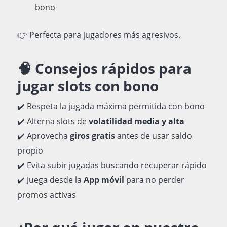
bono
👉 Perfecta para jugadores más agresivos.
🧠 Consejos rápidos para
jugar slots con bono
✔️ Respeta la jugada máxima permitida con bono
✔️ Alterna slots de
volatilidad media y alta
✔️ Aprovecha
giros gratis
antes de usar saldo
propio
✔️ Evita subir jugadas buscando recuperar rápido
✔️ Juega desde la
App móvil
para no perder
promos activas