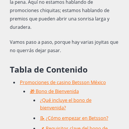
la pena. Aquí no estamos hablando de
promociones chiquitas; estamos hablando de
premios que pueden abrir una sonrisa larga y
duradera.
Vamos paso a paso, porque hay varias joyitas que
no querrás dejar pasar.
Tabla de Contenido
Promociones de casino Betsson México
🎁 Bono de Bienvenida
¿Qué incluye el bono de
bienvenida?
📝 ¿Cómo empezar en Betsson?
📌 Requisitos clave del bono de