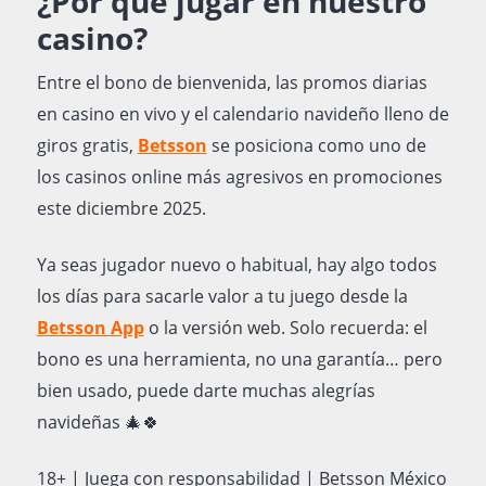
¿Por qué jugar en nuestro
casino?
Entre el bono de bienvenida, las promos diarias
en casino en vivo y el calendario navideño lleno de
giros gratis,
Betsson
se posiciona como uno de
los casinos online más agresivos en promociones
este diciembre 2025.
Ya seas jugador nuevo o habitual, hay algo todos
los días para sacarle valor a tu juego desde la
Betsson App
o la versión web. Solo recuerda: el
bono es una herramienta, no una garantía… pero
bien usado, puede darte muchas alegrías
navideñas 🎄🍀
18+ | Juega con responsabilidad | Betsson México