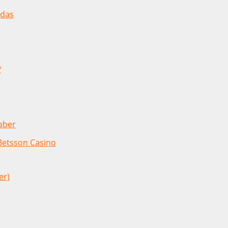
edas
?
aber
Betsson Casino
er)