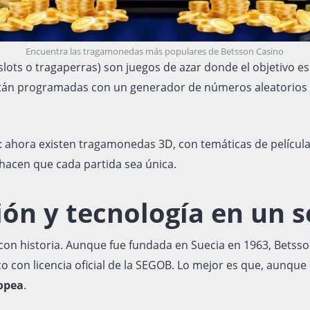
Encuentra las tragamonedas más populares de Betsson Casino
ts o tragaperras) son juegos de azar donde el objetivo es 
tán programadas con un generador de números aleatorios (R
ahora existen tragamonedas 3D, con temáticas de películas
 hacen que cada partida sea única.
ción y tecnología en un s
con historia. Aunque fue fundada en Suecia en 1963, Betss
 con licencia oficial de la SEGOB. Lo mejor es que, aunque 
ropea
.