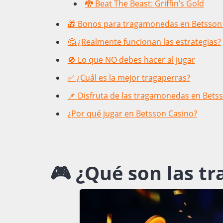
🐉 Beat The Beast: Griffin’s Gold
🎁 Bonos para tragamonedas en Betsson
🤔 ¿Realmente funcionan las estrategias?
🚫 Lo que NO debes hacer al jugar
✅ ¿Cuál es la mejor tragaperras?
📌 Disfruta de las tragamonedas en Bets
¿Por qué jugar en Betsson Casino?
🎮 ¿Qué son las t