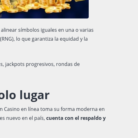
alinear símbolos iguales en una o varias
NG), lo que garantiza la equidad y la
, jackpots progresivos, rondas de
olo lugar
on Casino en línea toma su forma moderna en
es nuevo en el país,
cuenta con el respaldo y